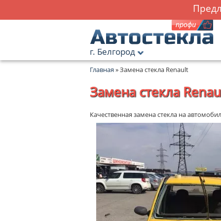
Предл
г. Белгород
Главная
»
Замена стекла Renault
Замена стекла Renau
Качественная замена стекла на автомобиле