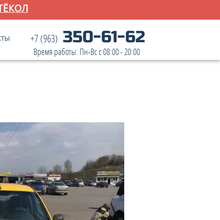
ТЁКОЛ
350-61-62
+7 (963)
КТЫ
Время работы: Пн-Вс с 08:00 - 20:00