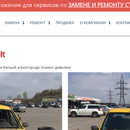
ожение для сервисов по
ЗАМЕНЕ И РЕМОНТУ С
ЗАМЕНА
РЕМОНТ
ПРОДАЖА
О КОМПАНИИ
КОНТА
lt
 Renault в Белгороде. Клиент доволен!