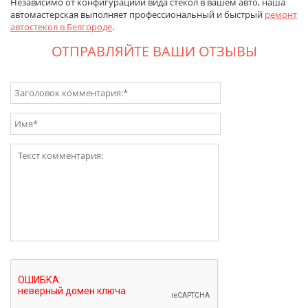
Независимо от конфигурациии вида стекол в вашем авто, наша
автомастерская выполняет профессиональный и быстрый
ремонт
автостекол в Белгороде
.
ОТПРАВЛЯЙТЕ ВАШИ ОТЗЫВЫ